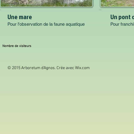
Une mare
Un pont 
Pour l'observation de la faune aquatique
Pour franchi
Nombre de visiteurs
© 2015 Arboretum d'Agnos. Crée avec
Wix.com