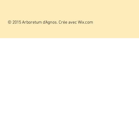
© 2015 Arboretum d'Agnos. Crée avec
Wix.com